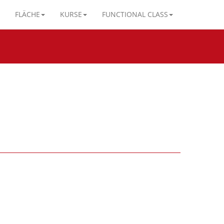
FLÄCHE
KURSE
FUNCTIONAL CLASS